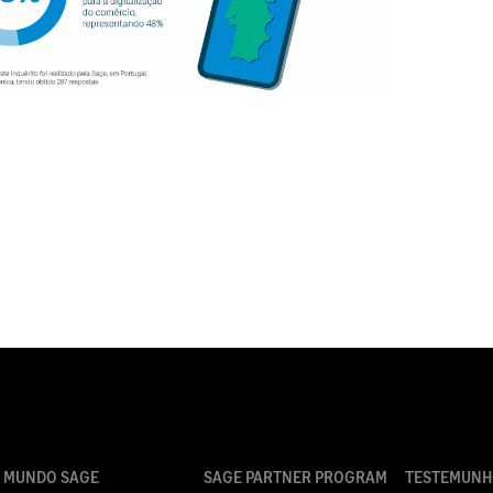
MUNDO SAGE
SAGE PARTNER PROGRAM
TESTEMUNH