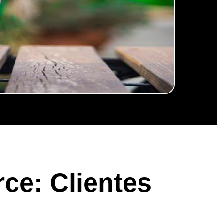
ce: Clientes