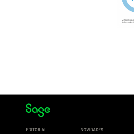
EDITORIAL
NOVIDADES