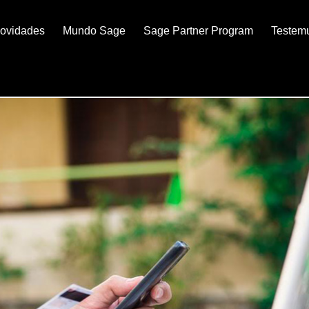
ovidades
Mundo Sage
Sage Partner Program
Testem