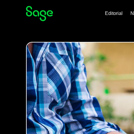
Editorial
N