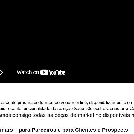
escente procura de formas de vender online, disponibilizamos, além
is recente funcionalidade da solução Sage 50cloud: o Conector e-
hamos consigo todas as peças de marketing disponíveis 
nars – para Parceiros e para Clientes e Prospects