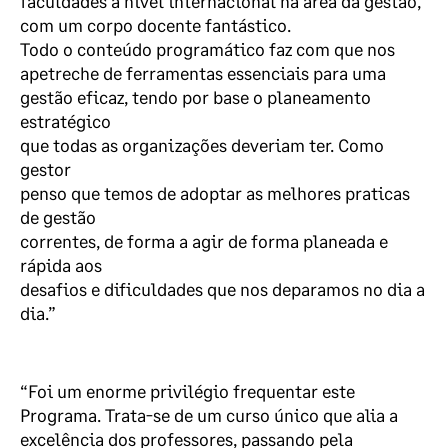
faculdades a nível internacional na área da gestão,
com um corpo docente fantástico.
Todo o conteúdo programático faz com que nos
apetreche de ferramentas essenciais para uma
gestão eficaz, tendo por base o planeamento
estratégico
que todas as organizações deveriam ter. Como
gestor
penso que temos de adoptar as melhores praticas
de gestão
correntes, de forma a agir de forma planeada e
rápida aos
desafios e dificuldades que nos deparamos no dia a
dia.”
“Foi um enorme privilégio frequentar este
Programa. Trata-se de um curso único que alia a
excelência dos professores, passando pela