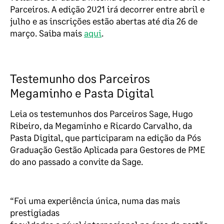
Parceiros. A edição 2021 irá decorrer entre abril e
julho e as inscrições estão abertas até dia 26 de
março. Saiba mais
aqui
.
Testemunho dos Parceiros
Megaminho e Pasta Digital
Leia os testemunhos dos Parceiros Sage, Hugo
Ribeiro, da Megaminho e Ricardo Carvalho, da
Pasta Digital, que participaram na edição da Pós
Graduação Gestão Aplicada para Gestores de PME
do ano passado a convite da Sage.
“Foi uma experiência única, numa das mais
prestigiadas