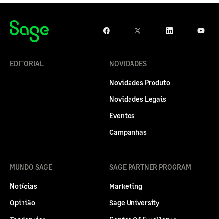
EDITORIAL
NOVIDADES
Novidades Produto
Novidades Legais
Eventos
Campanhas
MUNDO SAGE
SAGE PARTNER PROGRAM
Notícias
Marketing
Opinião
Sage University