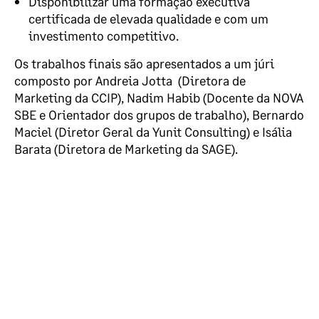
Disponibilizar uma formação executiva
certificada de elevada qualidade e com um
investimento competitivo.
Os trabalhos finais são apresentados a um júri
composto por Andreia Jotta (Diretora de
Marketing da CCIP), Nadim Habib (Docente da NOVA
SBE e Orientador dos grupos de trabalho), Bernardo
Maciel (Diretor Geral da Yunit Consulting) e Isália
Barata (Diretora de Marketing da SAGE).