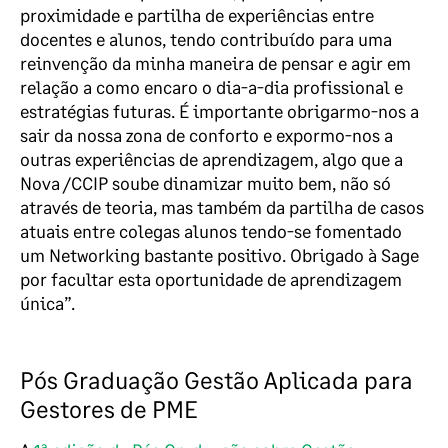
proximidade e partilha de experiências entre
docentes e alunos, tendo contribuído para uma
reinvenção da minha maneira de pensar e agir em
relação a como encaro o dia-a-dia profissional e
estratégias futuras. É importante obrigarmo-nos a
sair da nossa zona de conforto e expormo-nos a
outras experiências de aprendizagem, algo que a
Nova /CCIP soube dinamizar muito bem, não só
através de teoria, mas também da partilha de casos
atuais entre colegas alunos tendo-se fomentado
um Networking bastante positivo. Obrigado à Sage
por facultar esta oportunidade de aprendizagem
única”.
Pós Graduação Gestão Aplicada para
Gestores de PME