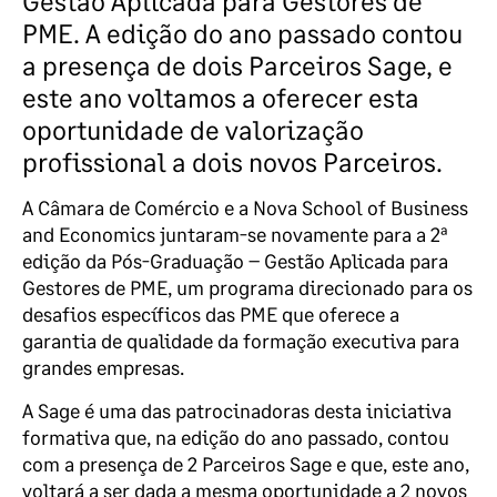
Gestão Aplicada para Gestores de
PME. A edição do ano passado contou
a presença de dois Parceiros Sage, e
este ano voltamos a oferecer esta
oportunidade de valorização
profissional a dois novos Parceiros.
A Câmara de Comércio e a Nova School of Business
and Economics juntaram-se novamente para a 2ª
edição da Pós-Graduação – Gestão Aplicada para
Gestores de PME, um programa direcionado para os
desafios específicos das PME que oferece a
garantia de qualidade da formação executiva para
grandes empresas.
A Sage é uma das patrocinadoras desta iniciativa
formativa que, na edição do ano passado, contou
com a presença de 2 Parceiros Sage e que, este ano,
voltará a ser dada a mesma oportunidade a 2 novos