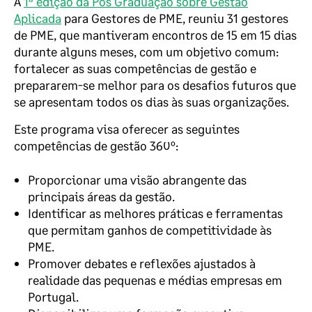
A
1ª edição da Pós Graduação sobre Gestão
Aplicada
para Gestores de PME, reuniu 31 gestores
de PME, que mantiveram encontros de 15 em 15 dias
durante alguns meses, com um objetivo comum:
fortalecer as suas competências de gestão e
prepararem-se melhor para os desafios futuros que
se apresentam todos os dias às suas organizações.
Este programa visa oferecer as seguintes
competências de gestão 360º:
Proporcionar uma visão abrangente das
principais áreas da gestão.
Identificar as melhores práticas e ferramentas
que permitam ganhos de competitividade às
PME.
Promover debates e reflexões ajustados à
realidade das pequenas e médias empresas em
Portugal.