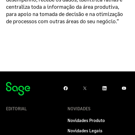
centraliza toda a informação da área produtiva,
para apoio na tomada de decisão e na otimização
de processos com outras áreas do seu negócio.”
EDITORIAL
NOVIDADES
Novidades Produto
Novidades Legais