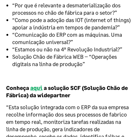
“Por que é relevante a desmaterialização dos
processos no chão de fábrica para o setor?”
“Como pode a adoção das IOT (internet of things)
apoiar a indústria em tempos de pandemia?”
“Comunicação do ERP com as máquinas. Uma
comunicação universal?”
“Estamos ou não na 4ª Revolução Industrial?”
Solução Chão de Fábrica WEB – “Operações
digitais na linha de produção”
Conheça
aqui
a solução SCF (Solução Chão de
Fábrica) da widepartner
“Esta solução integrada com o ERP da sua empresa
recolhe informação dos seus processos de fabrico
em tempo real, monitoriza tarefas realizadas na
linha de produção, gera indicadores de
desempenho, recebe os dados, identifica falhas e