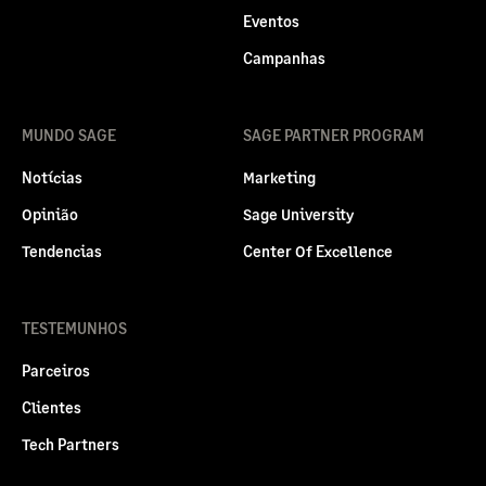
Eventos
Campanhas
MUNDO SAGE
SAGE PARTNER PROGRAM
Notícias
Marketing
Opinião
Sage University
Tendencias
Center Of Excellence
TESTEMUNHOS
Parceiros
Clientes
Tech Partners