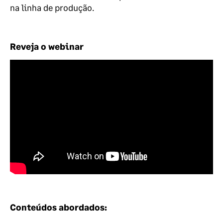
na linha de produção.
Reveja o webinar
Conteúdos abordados: