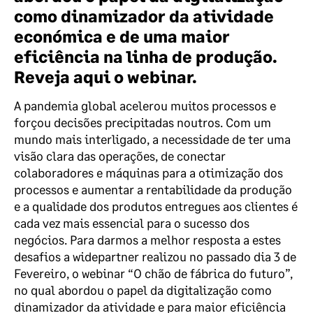
como dinamizador da atividade
económica e de uma maior
eficiência na linha de produção.
Reveja aqui o webinar.
A pandemia global acelerou muitos processos e
forçou decisões precipitadas noutros. C
om um
mundo mais interligado, a necessidade de ter uma
visão clara das operações, de conectar
colaboradores e máquinas para a otimização dos
processos e aumentar a rentabilidade da produção
e a qualidade dos produtos entregues aos clientes é
cada vez mais essencial para o sucesso dos
negócios. Para darmos a melhor resposta a estes
desafios a widepartner realizou no passado dia 3 de
Fevereiro, o webinar “O chão de fábrica do futuro”,
no qual abordou o papel da digitalização como
dinamizador da atividade e para maior eficiência