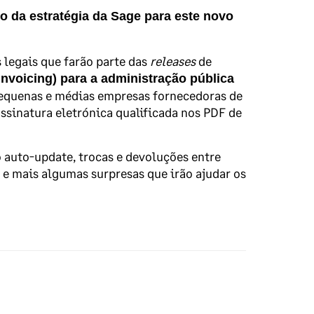
 da estratégia da Sage para este novo
 legais que farão parte das
releases
de
-Invoicing) para a administração pública
s pequenas e médias empresas fornecedoras de
ssinatura eletrónica qualificada nos PDF de
 auto-update, trocas e devoluções entre
e mais algumas surpresas que irão ajudar os