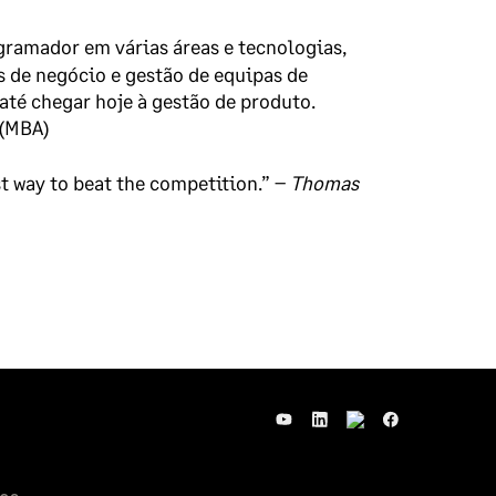
gramador em várias áreas e tecnologias,
 de negócio e gestão de equipas de
até chegar hoje à gestão de produto.
 (MBA)
t way to beat the competition.” –
Thomas