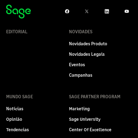
EDITORIAL
NOVIDADES
Novidades Produto
Novidades Legais
Eventos
Campanhas
MUNDO SAGE
SAGE PARTNER PROGRAM
Notícias
Marketing
Opinião
Sage University
Tendencias
Center Of Excellence