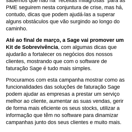
sabemos que não há “receitas milagrosas” para as
PME seguirem nesta conjuntura de crise, mas há,
contudo, dicas que podem ajudá-las a superar
alguns obstáculos que vão surgindo ao longo do
caminho.
Até ao final de março, a Sage vai promover um
Kit de Sobrevivência
, com algumas dicas que
ajudarão a fortalecer os negócios dos nossos
clientes, mostrando que com o software de
faturação Sage é tudo mais simples.
Procuramos com esta campanha mostrar como as
funcionalidades das soluções de faturação Sage
podem ajudar as empresas a prestar um serviço
melhor ao cliente, aumentar as suas vendas, gerir
de forma mais eficiente os seus stocks, utilizar a
informação que têm no software para dinamizar
campanhas junto dos seus clientes e muito mais.