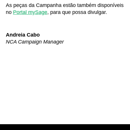
As peças da Campanha estão também disponíveis
no
Portal mySage
, para que possa divulgar.
Andreia Cabo
NCA Campaign Manager