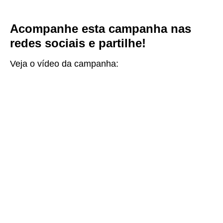
Acompanhe esta campanha nas
redes sociais e partilhe!
Veja o vídeo da campanha: