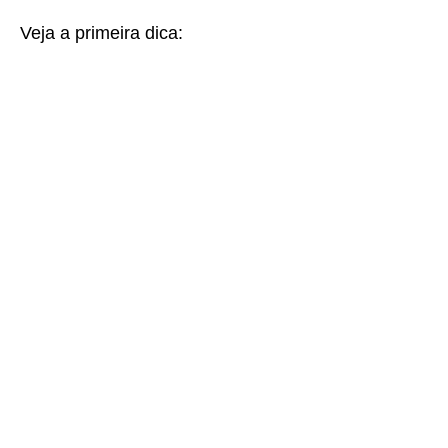
Veja a primeira dica: