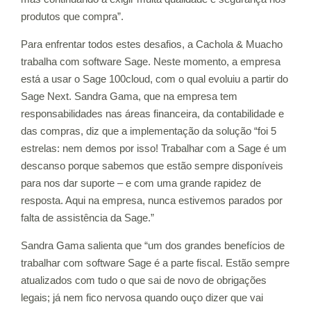
produtos que compra”.
Para enfrentar todos estes desafios, a Cachola & Muacho
trabalha com software Sage. Neste momento, a empresa
está a usar o Sage 100cloud, com o qual evoluiu a partir do
Sage Next. Sandra Gama, que na empresa tem
responsabilidades nas áreas financeira, da contabilidade e
das compras, diz que a implementação da solução “foi 5
estrelas: nem demos por isso! Trabalhar com a Sage é um
descanso porque sabemos que estão sempre disponíveis
para nos dar suporte – e com uma grande rapidez de
resposta. Aqui na empresa, nunca estivemos parados por
falta de assistência da Sage.”
Sandra Gama salienta que “um dos grandes benefícios de
trabalhar com software Sage é a parte fiscal. Estão sempre
atualizados com tudo o que sai de novo de obrigações
legais; já nem fico nervosa quando ouço dizer que vai