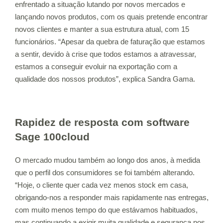
enfrentado a situação lutando por novos mercados e
lançando novos produtos, com os quais pretende encontrar
novos clientes e manter a sua estrutura atual, com 15
funcionários. “Apesar da quebra de faturação que estamos
a sentir, devido à crise que todos estamos a atravessar,
estamos a conseguir evoluir na exportação com a
qualidade dos nossos produtos”, explica Sandra Gama.
Rapidez de resposta com software
Sage 100cloud
O mercado mudou também ao longo dos anos, à medida
que o perfil dos consumidores se foi também alterando.
“Hoje, o cliente quer cada vez menos stock em casa,
obrigando-nos a responder mais rapidamente nas entregas,
com muito menos tempo do que estávamos habituados,
mas continuando a exigir muita qualidade e segurança nos