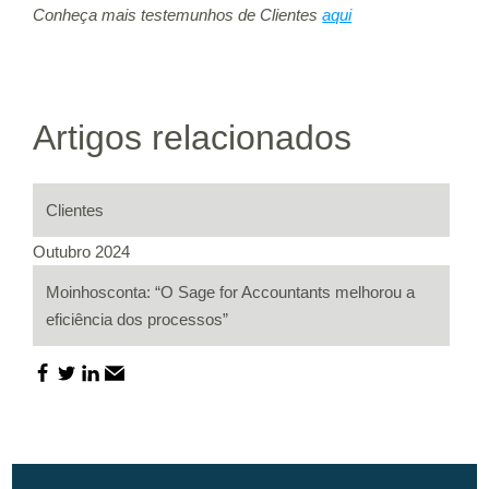
Conheça mais testemunhos de Clientes
aqui
Artigos relacionados
Clientes
Outubro 2024
Moinhosconta: “O Sage for Accountants melhorou a
eficiência dos processos”