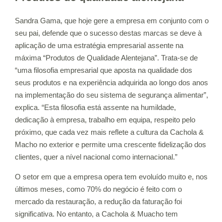
Sandra Gama, que hoje gere a empresa em conjunto com o
seu pai, defende que o sucesso destas marcas se deve à
aplicação de uma estratégia empresarial assente na
máxima “Produtos de Qualidade Alentejana”. Trata-se de
“uma filosofia empresarial que aposta na qualidade dos
seus produtos e na experiência adquirida ao longo dos anos
na implementação do seu sistema de segurança alimentar”,
explica. “Esta filosofia está assente na humildade,
dedicação à empresa, trabalho em equipa, respeito pelo
próximo, que cada vez mais reflete a cultura da Cachola &
Macho no exterior e permite uma crescente fidelização dos
clientes, quer a nível nacional como internacional.”
O setor em que a empresa opera tem evoluído muito e, nos
últimos meses, como 70% do negócio é feito com o
mercado da restauração, a redução da faturação foi
significativa. No entanto, a Cachola & Muacho tem