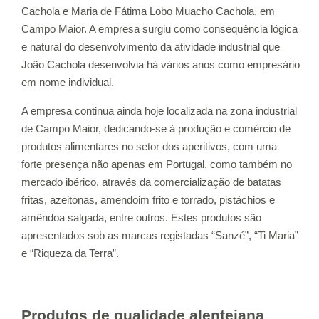
Cachola e Maria de Fátima Lobo Muacho Cachola, em
Campo Maior. A empresa surgiu como consequência lógica
e natural do desenvolvimento da atividade industrial que
João Cachola desenvolvia há vários anos como empresário
em nome individual.
A empresa continua ainda hoje localizada na zona industrial
de Campo Maior, dedicando-se à produção e comércio de
produtos alimentares no setor dos aperitivos, com uma
forte presença não apenas em Portugal, como também no
mercado ibérico, através da comercialização de batatas
fritas, azeitonas, amendoim frito e torrado, pistáchios e
amêndoa salgada, entre outros. Estes produtos são
apresentados sob as marcas registadas “Sanzé”, “Ti Maria”
e “Riqueza da Terra”.
Produtos de qualidade alentejana