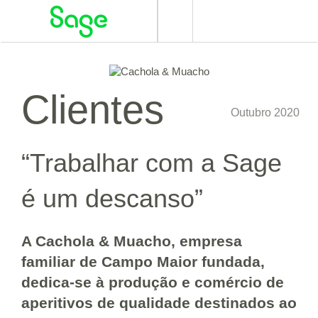
Alternar
navegação
Clientes
Outubro 2020
“Trabalhar com a Sage
é um descanso”
A Cachola & Muacho, empresa
familiar de Campo Maior fundada,
dedica-se à produção e comércio de
aperitivos de qualidade destinados ao