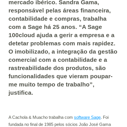
mercado ibérico. Sandra Gama,
responsável pelas áreas financeira,
contabilidade e compras, trabalha
com a Sage há 25 anos. “A Sage
100cloud ajuda a gerir a empresa e a
detetar problemas com mais rapidez.
O imobilizado, a integração da gestão
comercial com a contabilidade e a
rastreabilidade dos produtos, são
funcionalidades que vieram poupar-
me muito tempo de trabalho”,
justifica.
A Cachola & Muacho trabalha com
software Sage
. Foi
fundada no final de 1985 pelos sócios João José Gama