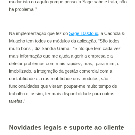
mudar isto ou aquilo porque penso ‘a Sage sabe e trata, não
há problema!’”
Na implementação que fez do
Sage 100cloud
, a Cachola &
Muacho tem todos os módulos da aplicação. “São todos
muito bons”, diz Sandra Gama. “Sinto que têm cada vez
mais informação que me ajuda a gerir a empresa e a
detetar problemas com mais rapidez; mas, para mim, o
imobilizado, a integração da gestão comercial com a
contabilidade e a rastreabilidade dos produtos, são
funcionalidades que vieram poupar-me muito tempo de
trabalho e, assim, ter mais disponibilidade para outras
tarefas.”
Novidades legais e suporte ao cliente