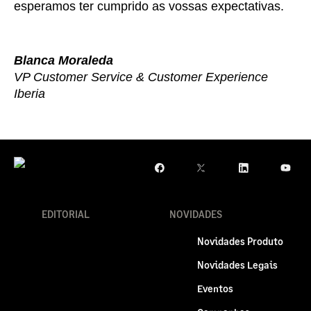
esperamos ter cumprido as vossas expectativas.
Blanca Moraleda
VP Customer Service & Customer Experience
Iberia
EDITORIAL
NOVIDADES
Novidades Produto
Novidades Legais
Eventos