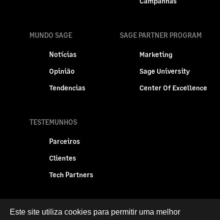
Campanhas
MUNDO SAGE
SAGE PARTNER PROGRAM
Notícias
Marketing
Opinião
Sage University
Tendencias
Center Of Excellence
TESTEMUNHOS
Parceiros
Clientes
Tech Partners
Este site utiliza cookies para permitir uma melhor
Politica legal
Privacidade e Cookies