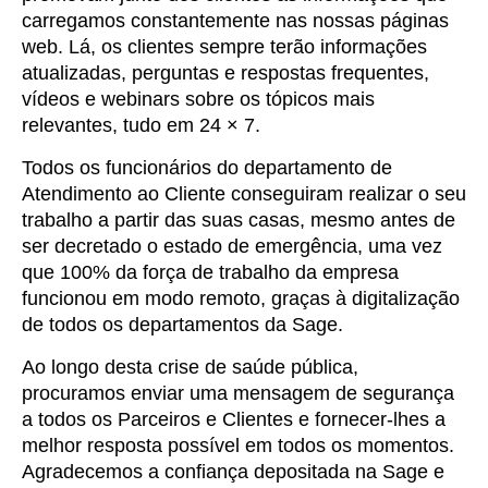
carregamos constantemente nas nossas páginas
web. Lá, os clientes sempre terão informações
atualizadas, perguntas e respostas frequentes,
vídeos e webinars sobre os tópicos mais
relevantes, tudo em 24 × 7.
Todos os funcionários do departamento de
Atendimento ao Cliente conseguiram realizar o seu
trabalho a partir das suas casas, mesmo antes de
ser decretado o estado de emergência, uma vez
que 100% da força de trabalho da empresa
funcionou em modo remoto, graças à digitalização
de todos os departamentos da Sage.
Ao longo desta crise de saúde pública,
procuramos enviar uma mensagem de segurança
a todos os Parceiros e Clientes e fornecer-lhes a
melhor resposta possível em todos os momentos.
Agradecemos a confiança depositada na Sage e