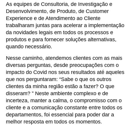
As equipes de Consultoria, de Investigação e
Desenvolvimento, de Produto, de Customer
Experience e de Atendimento ao Cliente
trabalharam juntas para acelerar a implementação
da novidades legais em todos os processos e
produtos e para fornecer soluções alternativas,
quando necessário.
Nesse caminho, atendemos clientes com as mais
diversas perguntas, desde preocupações com o
impacto do Covid nos seus resultados até aqueles
que nos perguntaram: “Sabe o que os outros
clientes da minha região estão a fazer? O que
disseram? ” Neste ambiente complexo e de
incerteza, manter a calma, o compromisso com o
cliente e a comunicação constante entre todos os
departamentos, foi essencial para poder dar a
melhor resposta em todos os momentos.