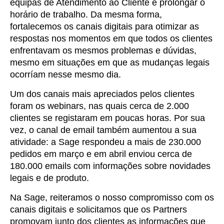
equipas de Atendimento ao Cliente e prolongar o
horário de trabalho. Da mesma forma,
fortalecemos os canais digitais para otimizar as
respostas nos momentos em que todos os clientes
enfrentavam os mesmos problemas e dúvidas,
mesmo em situações em que as mudanças legais
ocorríam nesse mesmo dia.
Um dos canais mais apreciados pelos clientes
foram os webinars, nas quais cerca de 2.000
clientes se registaram em poucas horas. Por sua
vez, o canal de email também aumentou a sua
atividade: a Sage respondeu a mais de 230.000
pedidos em março e em abril enviou cerca de
180.000 emails com informações sobre novidades
legais e de produto.
Na Sage, reiteramos o nosso compromisso com os
canais digitais e solicitamos que os Partners
promovam junto dos clientes as informações que