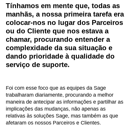
Tínhamos em mente que, todas as
manhãs, a nossa primeira tarefa era
colocar-nos no lugar dos Parceiros
ou do Cliente que nos estava a
chamar, procurando entender a
complexidade da sua situação e
dando prioridade à qualidade do
serviço de suporte.
Foi com esse foco que as equipes da Sage
trabalharam diariamente, procurando a melhor
maneira de antecipar as informações e partilhar as
implicações das mudanças, não apenas as
relativas às soluções Sage, mas também as que
afetaram os nossos Parceiros e Clientes.