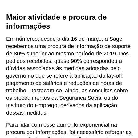
Maior atividade e procura de
informações
Em números: desde o dia 16 de março, a Sage
recebemos uma procura de informação de suporte
de 80% superior ao mesmo período de 2019. Dos
pedidos recebidos, quase 90% correspondeu a
dúvidas associadas às medidas adotadas pelo
governo no que se refere à aplicação do lay-off,
pagamento de salários e reduções de horas de
trabalho. Destacam-se, ainda, as consultas sobre
os procedimentos da Segurança Social ou do
Instituto do Emprego, derivados da aplicação
dessas medidas.
Para lidar com esse aumento exponencial na
procura por informações, foi necessário reforçar as