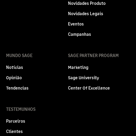
Novidades Produto
Novidades Legais
Eventos
Campanhas
MUNDO SAGE
SAGE PARTNER PROGRAM
Notícias
Marketing
Opinião
Sage University
Tendencias
Center Of Excellence
TESTEMUNHOS
Parceiros
Clientes