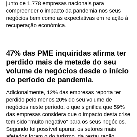
junto de 1.778 empresas nacionais para
compreender o impacto da pandemia nos seus
negócios bem como as expectativas em relação à
recuperação económica.
47% das PME inquiridas afirma ter
perdido mais de metade do seu
volume de negócios desde o início
do período de pandemia
.
Adicionalmente, 12% das empresas reporta ter
perdido pelo menos 20% do seu volume de
negócios neste período, o que significa que 59%
das empresas considera que o impacto desta crise
tem sido “muito negativo” para os seus negócios.
Segundo foi possível apurar, os setores mais
afetados foram o do turismo, da restauração,