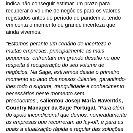
indica não conseguir estimar um prazo para
recuperar o volume de negócios para os valores
registados antes do período de pandemia, tendo
em conta o momento de grande incerteza que
ainda vivemos.
“Estamos perante um cenário de incerteza e
muitas empresas, principalmente as mais
pequenas, enfrentam um grande desafio no que
respeita à recuperação do seu volume de
negócios. Na Sage, estivemos desde o primeiro
momento ao lado dos nossos Clientes, garantindo-
lhes todo o suporte, tranquilidade e conhecimento
necessários neste momento sem
precedentes”,
salientou Josep María Raventós,
Country Manager da Sage Portugal.
“Para além
do apoio incondicional que demos, nomeadamente
às empresas que recorreram ao lay-off, e para as
quais a atualização rápida e regular das soluções