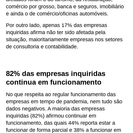
comércio por grosso, banca e seguros, imobiliário
e ainda o de comércio/oficinas automóveis.
Por outro lado, apenas 17% das empresas
inquiridas afirma não ter sido afetada pela
situação, maioritariamente empresas nos setores
de consultoria e contabilidade.
82% das empresas inquiridas
continua em funcionamento
No que respeita ao regular funcionamento das
empresas em tempo de pandemia, nem tudo são
dados negativos. A maioria das empresas
inquiridas (82%) afirmou continuar em
funcionamento, das quais 44% reporta estar a
funcionar de forma parcial e 38% a funcionar em