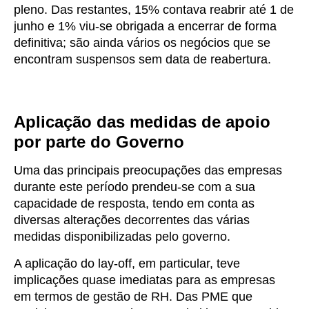
pleno. Das restantes, 15% contava reabrir até 1 de
junho e 1% viu-se obrigada a encerrar de forma
definitiva; são ainda vários os negócios que se
encontram suspensos sem data de reabertura.
Aplicação das medidas de apoio
por parte do Governo
Uma das principais preocupações das empresas
durante este período prendeu-se com a sua
capacidade de resposta, tendo em conta as
diversas alterações decorrentes das várias
medidas disponibilizadas pelo governo.
A aplicação do lay-off, em particular, teve
implicações quase imediatas para as empresas
em termos de gestão de RH. Das PME que