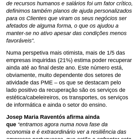
de recursos humanos e salários foi um fator crítico,
definimos também planos de ajuda personalizados
para os Clientes que viram os seus negócios ser
afetados de alguma forma, o que os ajudou a
manter-se no ativo apesar das condições menos
favoráveis”.
Numa perspetiva mais otimista, mais de 1/5 das
empresas inquiridas (21%) estima poder recuperar
ainda até ao final deste ano. Este número está,
obviamente, muito dependente dos setores de
atividade das PME – os que se destacam pelo
lado positivo da recuperação são os serviços de
estética/cabeleireiros, os transportes, os serviços
de informática e ainda o setor do ensino.
Josep Maria Raventós
afirma ainda
que
“entramos agora numa nova fase da
economia e é extraordinário ver a resiliência das