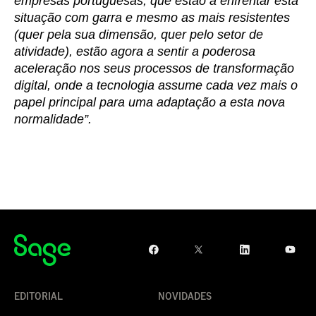
empresas portuguesas, que estão a enfrentar esta
situação com garra e mesmo as mais resistentes
(quer pela sua dimensão, quer pelo setor de
atividade), estão agora a sentir a poderosa
aceleração nos seus processos de transformação
digital, onde a tecnologia assume cada vez mais o
papel principal para uma adaptação a esta nova
normalidade”.
EDITORIAL
NOVIDADES