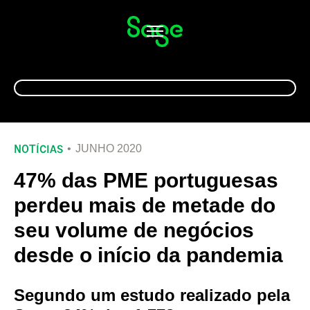
Alternar
navegação
NOTÍCIAS
JUNHO 2020
47% das PME portuguesas
perdeu mais de metade do
seu volume de negócios
desde o início da pandemia
Segundo um estudo realizado pela