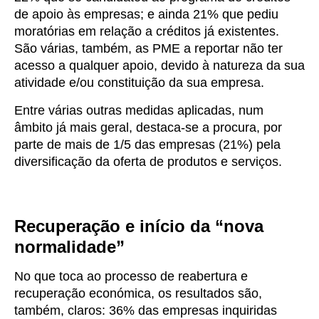
de apoio às empresas; e ainda 21% que pediu
moratórias em relação a créditos já existentes.
São várias, também, as PME a reportar não ter
acesso a qualquer apoio, devido à natureza da sua
atividade e/ou constituição da sua empresa.
Entre várias outras medidas aplicadas, num
âmbito já mais geral, destaca-se a procura, por
parte de mais de 1/5 das empresas (21%) pela
diversificação da oferta de produtos e serviços.
Recuperação e início da “nova
normalidade”
No que toca ao processo de reabertura e
recuperação económica, os resultados são,
também, claros: 36% das empresas inquiridas