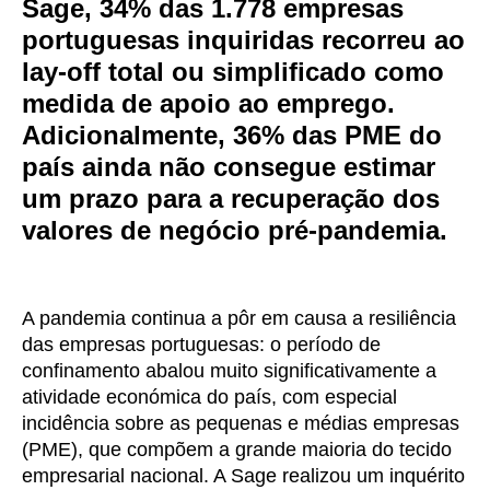
Sage, 34% das 1.778 empresas
portuguesas inquiridas recorreu ao
lay-off total ou simplificado como
medida de apoio ao emprego.
Adicionalmente, 36% das PME do
país ainda não consegue estimar
um prazo para a recuperação dos
valores de negócio pré-pandemia.
A pandemia continua a pôr em causa a resiliência
das empresas portuguesas: o período de
confinamento abalou muito significativamente a
atividade económica do país, com especial
incidência sobre as pequenas e médias empresas
(PME), que compõem a grande maioria do tecido
empresarial nacional. A Sage realizou um inquérito