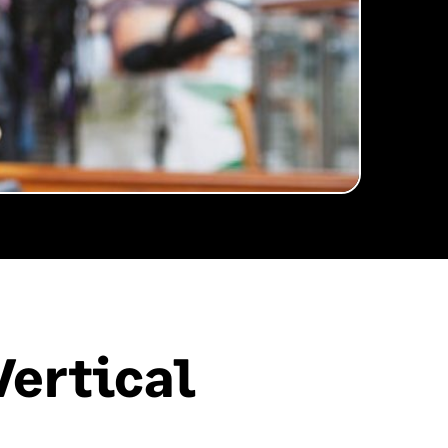
Vertical