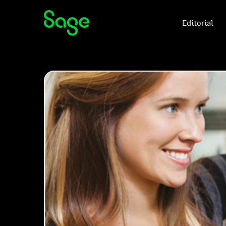
Editorial