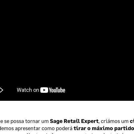
e se possa tornar um
Sage Retail Expert
, criámos um
c
demos apresentar como poderá
tirar o máximo partido