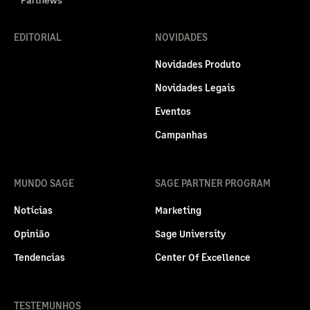
EDITORIAL
NOVIDADES
Novidades Produto
Novidades Legais
Eventos
Campanhas
MUNDO SAGE
SAGE PARTNER PROGRAM
Notícias
Marketing
Opinião
Sage University
Tendencias
Center Of Excellence
TESTEMUNHOS