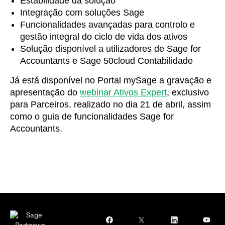
Estabilidade da solução
Integração com soluções Sage
Funcionalidades avançadas para controlo e
gestão integral do ciclo de vida dos ativos
Solução disponível a utilizadores de Sage for
Accountants e Sage 50cloud Contabilidade
Já está disponível no Portal mySage a gravação e
apresentação do
webinar Ativos Expert
,
exclusivo
para Parceiros,
realizado no dia 21 de abril, assim
como o guia de funcionalidades Sage for
Accountants.