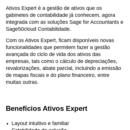
Ativos Expert é a gestão de ativos que os
gabinetes de contabilidade já conhecem, agora
integrada com as soluções Sage for Accountants e
Sage50cloud Contabilidade.
Com os Ativos Expert, ficam disponíveis novas
funcionalidades que permitem fazer a gestão
avançada do ciclo de vida dos ativos das
empresas, tais como o cálculo de depreciações,
revalorizações, abate parcial, incluindo a emissão
de mapas fiscais e do plano financeiro, entre
muitas outras.
Benefícios Ativos Expert
Layout intuitivo e familiar