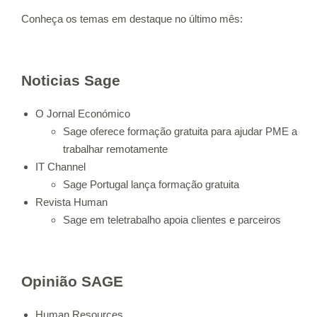
Conheça os temas em destaque no último mês:
Noticias Sage
O Jornal Económico
Sage oferece formação gratuita para ajudar PME a
trabalhar remotamente
IT Channel
Sage Portugal lança formação gratuita
Revista Human
Sage em teletrabalho apoia clientes e parceiros
Opinião SAGE
Human Resources