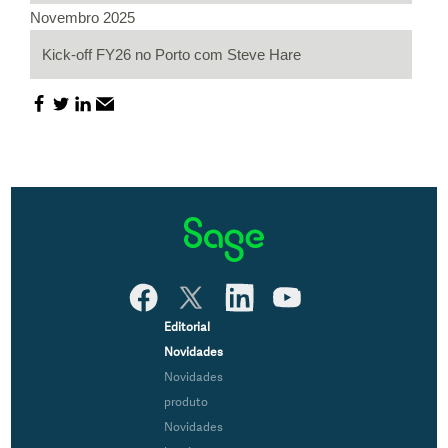
Novembro 2025
Kick-off FY26 no Porto com Steve Hare
Editorial
Novidades
Novidades
produto
Novidades