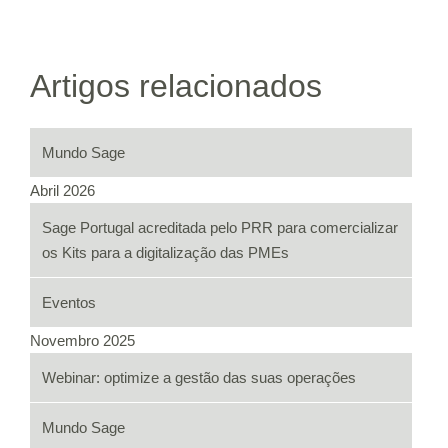
Artigos relacionados
Mundo Sage
Abril 2026
Sage Portugal acreditada pelo PRR para comercializar
os Kits para a digitalização das PMEs
Eventos
Novembro 2025
Webinar: optimize a gestão das suas operações
Mundo Sage