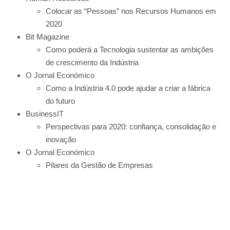
Colocar as “Pessoas” nos Recursos Humanos em
2020
Bit Magazine
Como poderá a Tecnologia sustentar as ambições
de crescimento da Indústria
O Jornal Económico
Como a Indústria 4.0 pode ajudar a criar a fábrica
do futuro
BusinessIT
Perspectivas para 2020: confiança, consolidação e
inovação
O Jornal Económico
Pilares da Gestão de Empresas