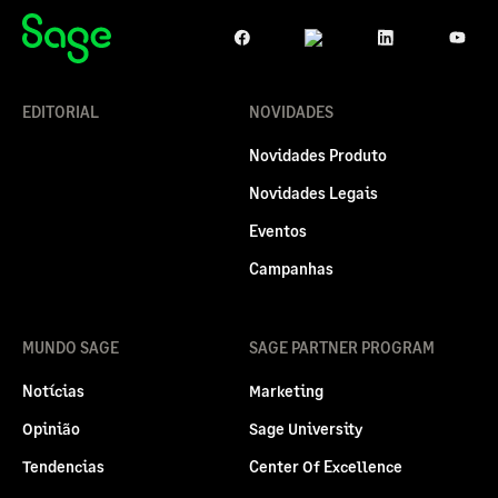
EDITORIAL
NOVIDADES
Novidades Produto
Novidades Legais
Eventos
Campanhas
MUNDO SAGE
SAGE PARTNER PROGRAM
Notícias
Marketing
Opinião
Sage University
Tendencias
Center Of Excellence