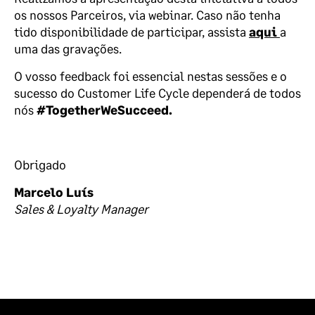
os nossos Parceiros, via webinar. Caso não tenha
tido disponibilidade de participar, assista
aqui
a
uma das gravações.
O vosso feedback foi essencial nestas sessões e o
sucesso do Customer Life Cycle dependerá de todos
nós
#TogetherWeSucceed.
Obrigado
Marcelo Luís
Sales & Loyalty Manager