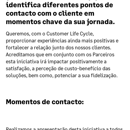
identifica diferentes pontos de
contacto com o cliente em
momentos chave da sua jornada.
Queremos, com o Customer Life Cycle,
proporcionar experiências ainda mais positivas e
fortalecer a relação junto dos nossos clientes.
Acreditamos que em conjunto com os Parceiros
esta iniciativa irá impactar positivamente a
satisfação, a perceção de custo-benefício das
soluções, bem como, potenciar a sua fidelização.
Momentos de contacto:
Realizamos a apresentação desta iniciativa a todos