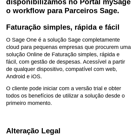
disponibilizamos no Portal
mySage
o workflow para Parceiros Sage.
Faturação simples, rápida e fácil
O Sage One é a solução Sage completamente
cloud para pequenas empresas que procurem uma
solução Online de Faturação simples, rápida e
fácil, com gestão de despesas. Acessível a partir
de qualquer dispositivo, compatível com web,
Android e iOS.
O cliente pode iniciar com a versão trial e obter
todos os benefícios de utilizar a solução desde o
primeiro momento.
Alteração Legal