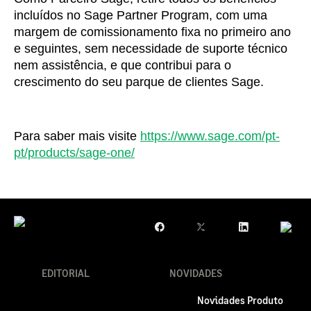
incluídos no Sage Partner Program, com uma
margem de comissionamento fixa no primeiro ano
e seguintes, sem necessidade de suporte técnico
nem assistência, e que contribui para o
crescimento do seu parque de clientes Sage.
Para saber mais visite
https://www.sage.com/pt-
pt/products/sage-one/
EDITORIAL
NOVIDADES
Novidades Produto