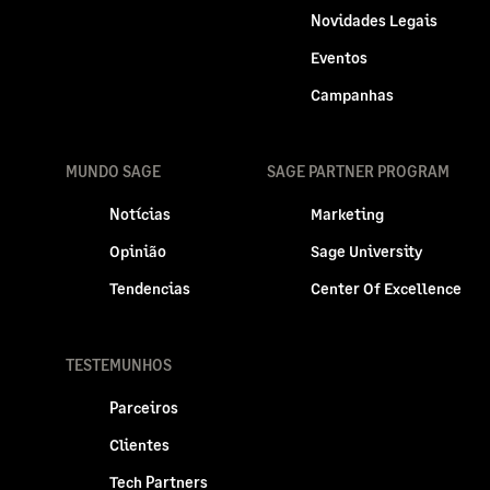
Novidades Legais
Eventos
Campanhas
MUNDO SAGE
SAGE PARTNER PROGRAM
Notícias
Marketing
Opinião
Sage University
Tendencias
Center Of Excellence
TESTEMUNHOS
Parceiros
Clientes
Tech Partners