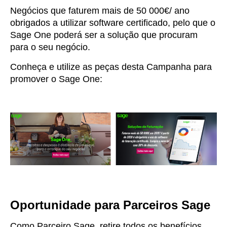
Negócios que faturem mais de 50 000€/ ano
obrigados a utilizar software certificado, pelo que o
Sage One poderá ser a solução que procuram
para o seu negócio.
Conheça e utilize as peças desta Campanha para
promover o Sage One:
Oportunidade para Parceiros Sage
Como Parceiro Sage, retire todos os benefícios