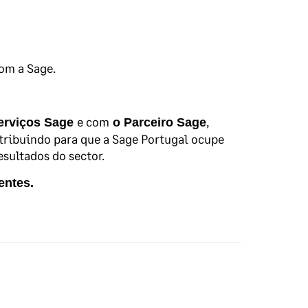
om a Sage.
e com
,
rviços Sage
o Parceiro Sage
tribuindo para que a Sage Portugal ocupe
sultados do sector.
entes.