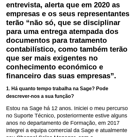
entrevista, alerta que em 2020 as
empresas e os seus representantes
terão “não só, que se disciplinar
para uma entrega atempada dos
documentos para tratamento
contabilístico, como também terão
que ser mais exigentes no
conhecimento económico e
financeiro das suas empresas”.
1. Há quanto tempo trabalha na Sage? Pode
descrever-nos a sua função?
Estou na Sage há 12 anos. Iniciei o meu percurso
no Suporte Técnico, posteriormente estive alguns
anos no departamento de Formação, em 2017
integrei a equipa comercial da Sage e atualmente