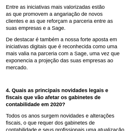
Entre as iniciativas mais valorizadas estão
as que promovem a angariação de novos
clientes e as que reforçam a parceria entre as
suas empresas e a Sage.
De destacar é também a nossa forte aposta em
iniciativas digitais que é reconhecida como uma
mais valia na parceria com a Sage, uma vez que
exponencia a projeção das suas empresas ao
mercado.
4. Quais as principais novidades legais e
fiscais que vão afetar os gabinetes de
contabilidade em 2020?
Todos os anos surgem novidades e alterações
fiscais, o que requer dos gabinetes de
contabilidade e seus profissionais uma atualização