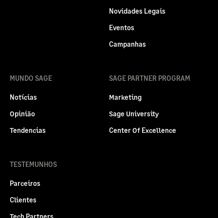
Novidades Legais
Eventos
Campanhas
MUNDO SAGE
SAGE PARTNER PROGRAM
Notícias
Marketing
Opinião
Sage University
Tendencias
Center Of Excellence
TESTEMUNHOS
Parceiros
Clientes
Tech Partners