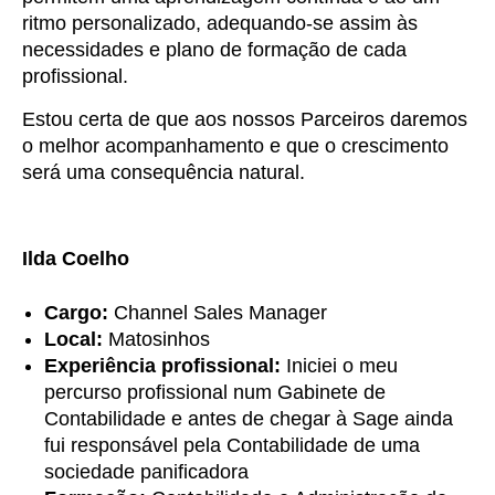
ritmo personalizado, adequando-se assim às
necessidades e plano de formação de cada
profissional.
Estou certa de que aos nossos Parceiros daremos
o melhor acompanhamento e que o crescimento
será uma consequência natural.
Ilda Coelho
Cargo:
Channel Sales Manager
Local:
Matosinhos
Experiência profissional:
Iniciei o meu
percurso profissional num Gabinete de
Contabilidade e antes de chegar à Sage ainda
fui responsável pela Contabilidade de uma
sociedade panificadora