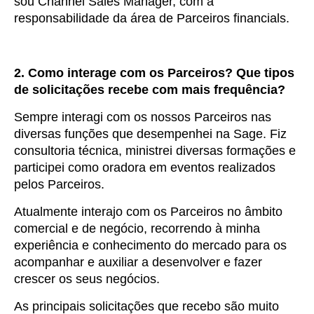
sou Channel Sales Manager, com a
responsabilidade da área de Parceiros financials.
2. Como interage com os Parceiros? Que tipos
de solicitações recebe com mais frequência?
Sempre interagi com os nossos Parceiros nas
diversas funções que desempenhei na Sage. Fiz
consultoria técnica, ministrei diversas formações e
participei como oradora em eventos realizados
pelos Parceiros.
Atualmente interajo com os Parceiros no âmbito
comercial e de negócio, recorrendo à minha
experiência e conhecimento do mercado para os
acompanhar e auxiliar a desenvolver e fazer
crescer os seus negócios.
As principais solicitações que recebo são muito