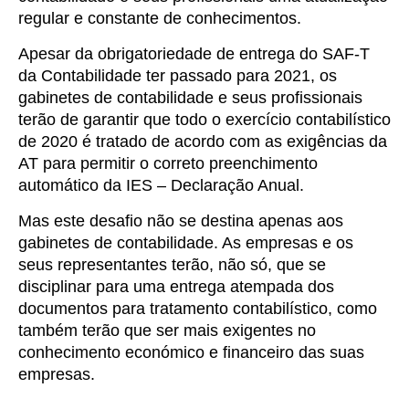
regular e constante de conhecimentos.
Apesar da obrigatoriedade de entrega do SAF-T
da Contabilidade ter passado para 2021, os
gabinetes de contabilidade e seus profissionais
terão de garantir que todo o exercício contabilístico
de 2020 é tratado de acordo com as exigências da
AT para permitir o correto preenchimento
automático da IES – Declaração Anual.
Mas este desafio não se destina apenas aos
gabinetes de contabilidade. As empresas e os
seus representantes terão, não só, que se
disciplinar para uma entrega atempada dos
documentos para tratamento contabilístico, como
também terão que ser mais exigentes no
conhecimento económico e financeiro das suas
empresas.