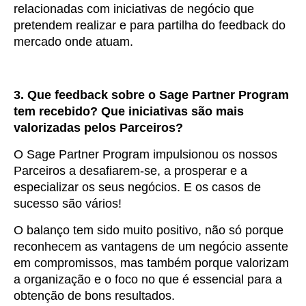
relacionadas com iniciativas de negócio que
pretendem realizar e para partilha do feedback do
mercado onde atuam.
3. Que feedback sobre o Sage Partner Program
tem recebido? Que iniciativas são mais
valorizadas pelos Parceiros?
O Sage Partner Program impulsionou os nossos
Parceiros a desafiarem-se, a prosperar e a
especializar os seus negócios. E os casos de
sucesso são vários!
O balanço tem sido muito positivo, não só porque
reconhecem as vantagens de um negócio assente
em compromissos, mas também porque valorizam
a organização e o foco no que é essencial para a
obtenção de bons resultados.