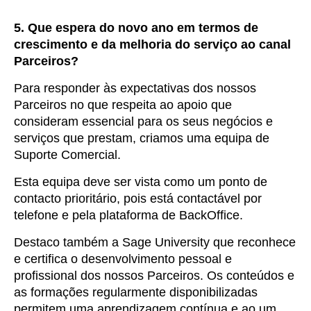
5. Que espera do novo ano em termos de
crescimento e da melhoria do serviço ao canal
Parceiros?
Para responder às expectativas dos nossos
Parceiros no que respeita ao apoio que
consideram essencial para os seus negócios e
serviços que prestam, criamos uma equipa de
Suporte Comercial.
Esta equipa deve ser vista como um ponto de
contacto prioritário, pois está contactável por
telefone e pela plataforma de BackOffice.
Destaco também a Sage University que reconhece
e certifica o desenvolvimento pessoal e
profissional dos nossos Parceiros. Os conteúdos e
as formações regularmente disponibilizadas
permitem uma aprendizagem contínua e ao um