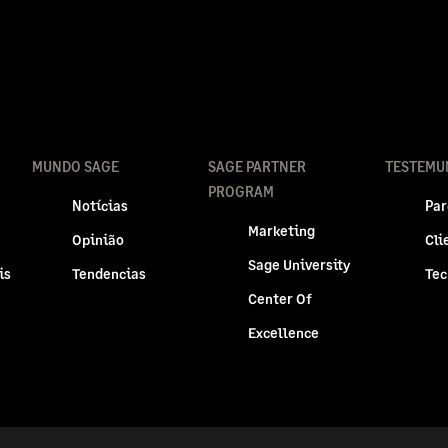
MUNDO SAGE
SAGE PARTNER
TESTEMU
PROGRAM
Notícias
Par
Marketing
Opinião
Cli
Sage University
is
Tendencias
Tec
Center Of
Excellence