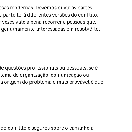
resas modernas. Devemos ouvir as partes
 parte terá diferentes versões do conflito,
 vezes vale a pena recorrer a pessoas que,
e genuinamente interessadas em resolvê-lo.
e questões profissionais ou pessoais, se é
oblema de organização, comunicação ou
a origem do problema o mais provável é que
do conflito e seguros sobre o caminho a