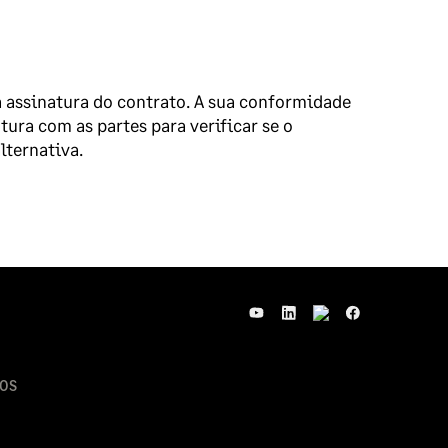
 assinatura do contrato. A sua conformidade
ura com as partes para verificar se o
lternativa.
OS