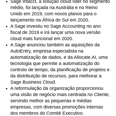
Sage Intacct, a solução cloud líder no segmento
médio, foi lançada na Austrália e no Reino
Unido em 2019, com novos planos para o
lançamento na África do Sul em 2020.
A Sage investiu no Sage Accounting no ano
fiscal de 2019 e irá lançar uma nova versão
cloud mais funcional em 2020.
A Sage anunciou também as aquisições da
AutoEntry, empresa especialista na
automatização de dados, e da Allocate.AI, uma
tecnologia que permite a automatização do
controlo de tempo, da planificação de projetos e
da distribuição de recursos, para melhorar a
Sage Business Cloud.
A reformulação da organização proporcionou
uma visão de negócio mais centrada no Cliente,
servindo melhor as pequenas e médias
empresas, com diversas promoções internas
dos membros do Comité Executivo.