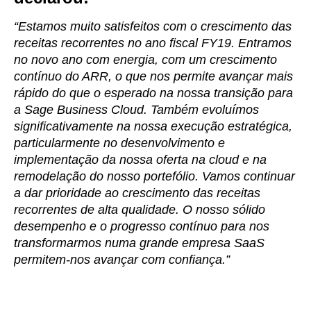
“Estamos muito satisfeitos com o crescimento das
receitas recorrentes no ano fiscal FY19. Entramos
no novo ano com energia, com um crescimento
contínuo do ARR, o que nos permite avançar mais
rápido do que o esperado na nossa transição para
a Sage Business Cloud. Também evoluímos
significativamente na nossa execução estratégica,
particularmente no desenvolvimento e
implementação da nossa oferta na cloud e na
remodelação do nosso portefólio. Vamos continuar
a dar prioridade ao crescimento das receitas
recorrentes de alta qualidade. O nosso sólido
desempenho e o progresso contínuo para nos
transformarmos numa grande empresa SaaS
permitem-nos avançar com confiança.”