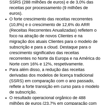
SSRS (288 milhões de euros) e de 3,0% das
receitas por processamento (9 milhões de
euros).
O forte crescimento das receitas recorrentes
(10,8%) e o crescimento de 12,6% do ARR
(Receitas Recorrentes Anualizadas) refletem o
foco na atração de novos Clientes e na
migração dos atuais Clientes para o modelo de
subscrição e para a cloud. Destaque para o
crescimento significativo das receitas
recorrentes no Norte da Europa e na América do
Norte com 16% e 12%, respetivamente.
Para além disso, a redução das receitas
derivadas dos modelos de licença tradicional
(SSRS) em comparação com o ano passado,
reflete a forte transição em curso para o modelo
de subscrição.
O resultado operacional orgânico de 488
milhões de euros (23,7% em comparação com