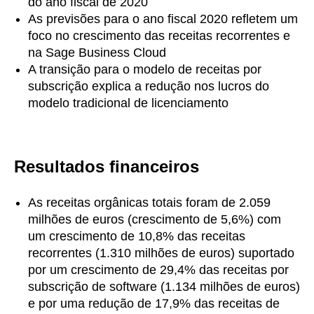
do ano fiscal de 2020
As previsões para o ano fiscal 2020 refletem um
foco no crescimento das receitas recorrentes e
na Sage Business Cloud
A transição para o modelo de receitas por
subscrição explica a redução nos lucros do
modelo tradicional de licenciamento
Resultados financeiros
As receitas orgânicas totais foram de 2.059
milhões de euros (crescimento de 5,6%) com
um crescimento de 10,8% das receitas
recorrentes (1.310 milhões de euros) suportado
por um crescimento de 29,4% das receitas por
subscrição de software (1.134 milhões de euros)
e por uma redução de 17,9% das receitas de