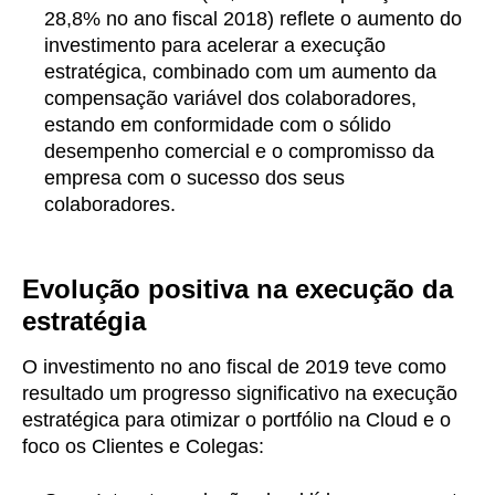
28,8% no ano fiscal 2018) reflete o aumento do
investimento para acelerar a execução
estratégica, combinado com um aumento da
compensação variável dos colaboradores,
estando em conformidade com o sólido
desempenho comercial e o compromisso da
empresa com o sucesso dos seus
colaboradores.
Evolução positiva na execução da
estratégia
O investimento no ano fiscal de 2019 teve como
resultado um progresso significativo na execução
estratégica para otimizar o portfólio na Cloud e o
foco os Clientes e Colegas: