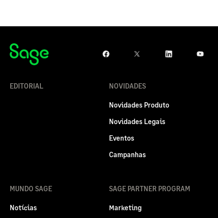
EDITORIAL
NOVIDADES
Novidades Produto
Novidades Legais
Eventos
Campanhas
MUNDO SAGE
SAGE PARTNER PROGRAM
Notícias
Marketing