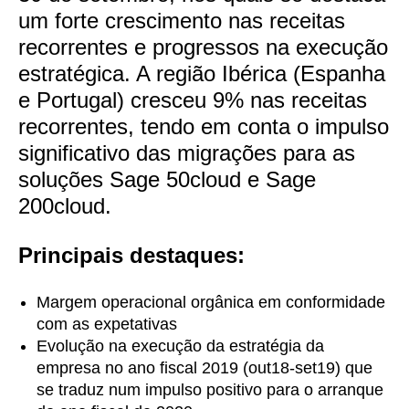
um forte crescimento nas receitas
recorrentes e progressos na execução
estratégica. A região Ibérica (Espanha
e Portugal) cresceu 9% nas receitas
recorrentes, tendo em conta o impulso
significativo das migrações para as
soluções Sage 50cloud e Sage
200cloud.
Principais destaques:
Margem operacional orgânica em conformidade
com as expetativas
Evolução na execução da estratégia da
empresa no ano fiscal 2019 (out18-set19) que
se traduz num impulso positivo para o arranque