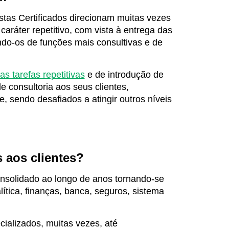
istas Certificados direcionam muitas vezes
caráter repetitivo, com vista à entrega das
ndo-os de funções mais consultivas e de
s tarefas repetitivas
e de introdução de
e consultoria aos seus clientes,
 sendo desafiados a atingir outros níveis
 aos clientes?
onsolidado ao longo de anos tornando-se
lítica, finanças, banca, seguros, sistema
cializados, muitas vezes, até