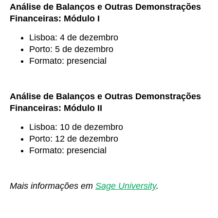
Análise de Balanços e Outras Demonstrações
Financeiras: Módulo I
Lisboa: 4 de dezembro
Porto: 5 de dezembro
Formato: presencial
Análise de Balanços e Outras Demonstrações
Financeiras: Módulo II
Lisboa: 10 de dezembro
Porto: 12 de dezembro
Formato: presencial
Mais informações em
Sage University
.