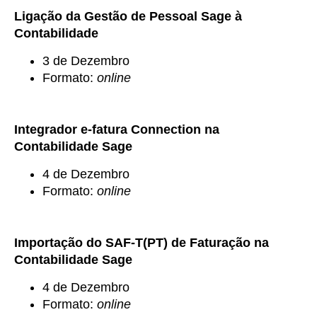
Ligação da Gestão de Pessoal Sage à
Contabilidade
3 de Dezembro
Formato:
online
Integrador e-fatura Connection na
Contabilidade Sage
4 de Dezembro
Formato:
online
Importação do SAF-T(PT) de Faturação na
Contabilidade Sage
4 de Dezembro
Formato:
online