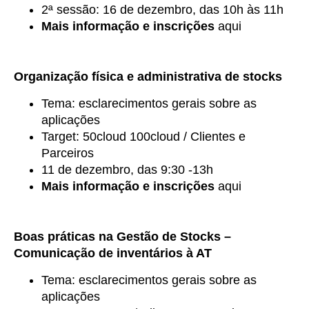
2ª sessão: 16 de dezembro, das 10h às 11h
Mais informação e inscrições
aqui
Organização física e administrativa de stocks
Tema: esclarecimentos gerais sobre as
aplicações
Target: 50cloud 100cloud / Clientes e
Parceiros
11 de dezembro, das 9:30 -13h
Mais informação e inscrições
aqui
Boas práticas na Gestão de Stocks –
Comunicação de inventários à AT
Tema: esclarecimentos gerais sobre as
aplicações