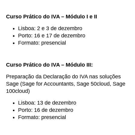
Curso Prático do IVA – Módulo I e II
Lisboa: 2 e 3 de dezembro
Porto: 16 e 17 de dezembro
Formato: presencial
Curso Prático do IVA – Módulo III:
Preparação da Declaração do IVA nas soluções
Sage (Sage for Accountants, Sage 50cloud, Sage
100cloud)
Lisboa: 13 de dezembro
Porto: 16 de dezembro
Formato: presencial