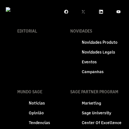
EDITORIAL
NOVIDADES
Novidades Produto
Novidades Legais
Eventos
Campanhas
MUNDO SAGE
SAGE PARTNER PROGRAM
Notícias
Marketing
Opinião
Sage University
Tendencias
Center Of Excellence