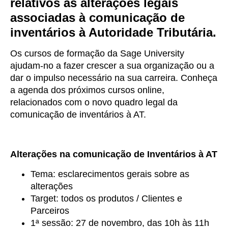
relativos às alterações legais
associadas à comunicação de
inventários à Autoridade Tributária.
Os cursos de formação da Sage University
ajudam-no a fazer crescer a sua organização ou a
dar o impulso necessário na sua carreira. Conheça
a agenda dos próximos cursos online,
relacionados com o novo quadro legal da
comunicação de inventários à AT.
Alterações na comunicação de Inventários à AT
Tema: esclarecimentos gerais sobre as
alterações
Target: todos os produtos / Clientes e
Parceiros
1ª sessão: 27 de novembro, das 10h às 11h