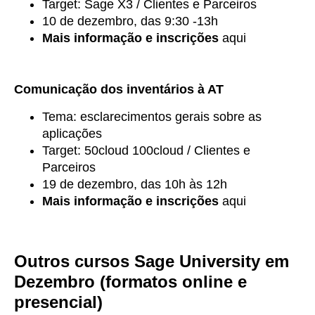
Target: Sage X3 / Clientes e Parceiros
10 de dezembro, das 9:30 -13h
Mais informação e inscrições
aqui
Comunicação dos inventários à AT
Tema: esclarecimentos gerais sobre as
aplicações
Target: 50cloud 100cloud / Clientes e
Parceiros
19 de dezembro, das 10h às 12h
Mais informação e inscrições
aqui
Outros cursos Sage University em
Dezembro (formatos online e
presencial)