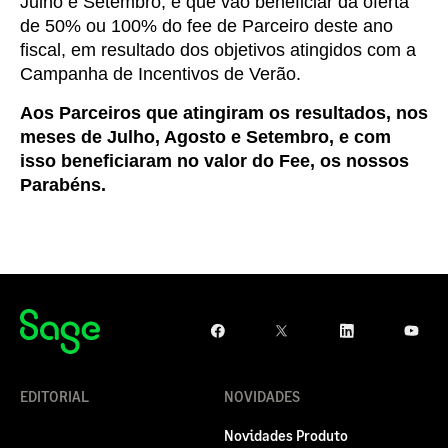
Julho e Setembro, e que vão beneficiar da oferta
de 50% ou 100% do fee de Parceiro deste ano
fiscal, em resultado dos objetivos atingidos com a
Campanha de Incentivos de Verão.
Aos Parceiros que atingiram os resultados, nos
meses de Julho, Agosto e Setembro, e com
isso beneficiaram no valor do Fee, os nossos
Parabéns.
EDITORIAL
NOVIDADES
Novidades Produto