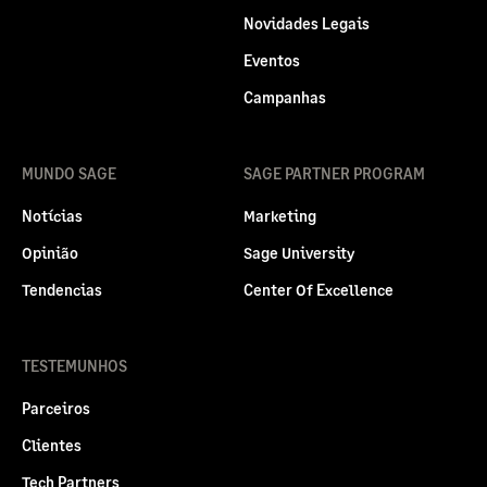
Novidades Legais
Eventos
Campanhas
MUNDO SAGE
SAGE PARTNER PROGRAM
Notícias
Marketing
Opinião
Sage University
Tendencias
Center Of Excellence
TESTEMUNHOS
Parceiros
Clientes
Tech Partners