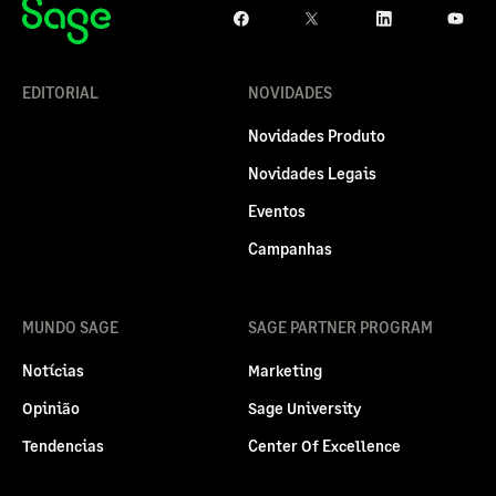
EDITORIAL
NOVIDADES
Novidades Produto
Novidades Legais
Eventos
Campanhas
MUNDO SAGE
SAGE PARTNER PROGRAM
Notícias
Marketing
Opinião
Sage University
Tendencias
Center Of Excellence