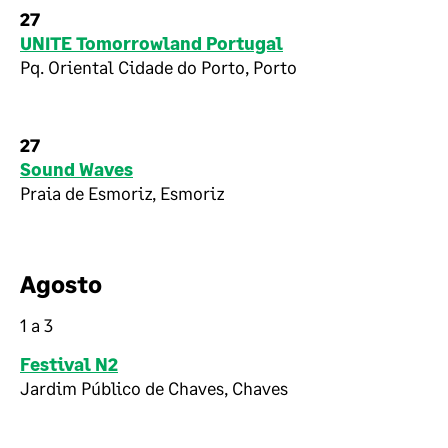
27
UNITE Tomorrowland Portugal
Pq. Oriental Cidade do Porto, Porto
27
Sound Waves
Praia de Esmoriz, Esmoriz
Agosto
1 a 3
Festival N2
Jardim Público de Chaves, Chaves