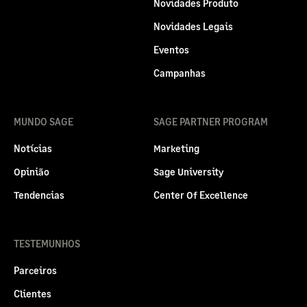
Novidades Produto
Novidades Legais
Eventos
Campanhas
MUNDO SAGE
SAGE PARTNER PROGRAM
Notícias
Marketing
Opinião
Sage University
Tendencias
Center Of Excellence
TESTEMUNHOS
Parceiros
Clientes