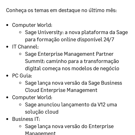
Conheça os temas em destaque no último mês:
Computer World:
Sage University: a nova plataforma da Sage
para formação online disponível 24/7
IT Channel:
Sage Enterprise Management Partner
Summit: caminho para a transformação
digital começa nos modelos de negócio
PC Guia:
Sage lança nova versão da Sage Business
Cloud Enterprise Management
Computer World:
Sage anunciou lançamento da V12 uma
solução cloud
Business IT:
Sage lança nova versão do Enterprise
Management