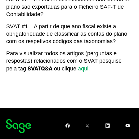
plano são exportadas para o Ficheiro SAF-T de
Contabilidade?
SVAT #1 – A partir de que ano fiscal existe a
obrigatoriedade de classificar as contas do plano
com os respetivos códigos das taxonomias?
Para visualizar todos os artigos (perguntas e
respostas) relacionados com o SVAT pesquise
SVATQ&A
pela tag
ou clique
aqui.