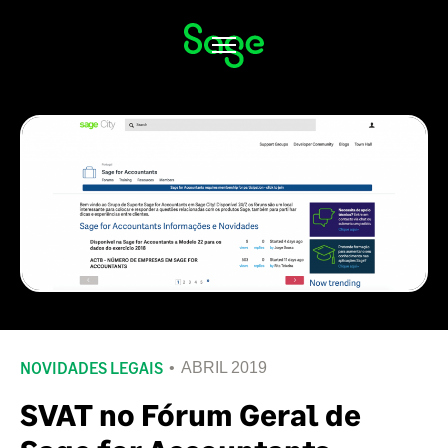
Alternar
navegação
NOVIDADES LEGAIS
ABRIL 2019
SVAT no Fórum Geral de