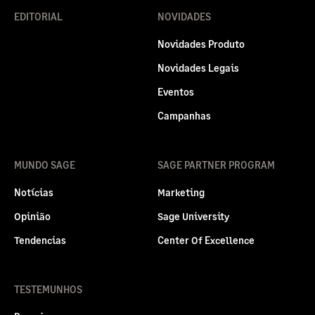
EDITORIAL
NOVIDADES
Novidades Produto
Novidades Legais
Eventos
Campanhas
MUNDO SAGE
SAGE PARTNER PROGRAM
Notícias
Marketing
Opinião
Sage University
Tendencias
Center Of Excellence
TESTEMUNHOS