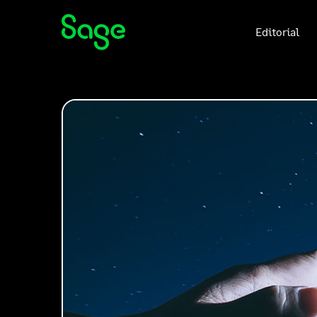
Editorial