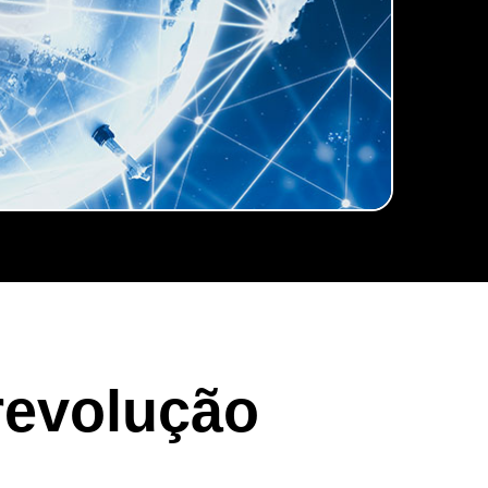
revolução