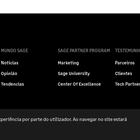
MUNDO SAGE
SAGE PARTNER PROGRAM
TESTEMUNH
Notícias
Marketing
Parceiros
Opinião
Sage University
Clientes
Tendencias
Center Of Excellence
Tech Partne
periência por parte do utilizador. Ao navegar no site estará