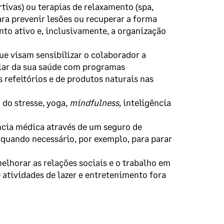
tivas) ou terapias de relaxamento (spa,
ra prevenir lesões ou recuperar a forma
nto ativo e, inclusivamente, a organização
ue visam sensibilizar o colaborador a
lar da sua saúde com programas
s refeitórios e de produtos naturais nas
 do stresse, yoga,
mindfulness
, inteligência
ência médica através de um seguro de
 quando necessário, por exemplo, para parar
elhorar as relações sociais e o trabalho em
 atividades de lazer e entretenimento fora