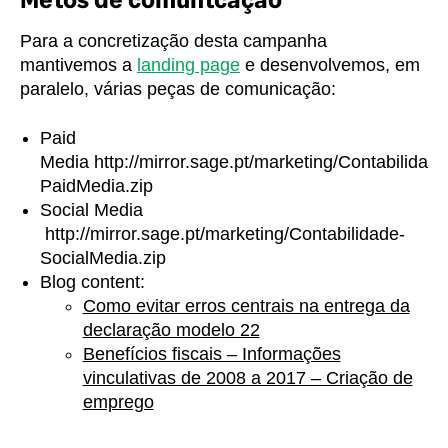
Para a concretização desta campanha
mantivemos a
landing page
e desenvolvemos, em
paralelo, várias peças de comunicação:
Paid
Media
http://mirror.sage.pt/marketing/Contabilidade
PaidMedia.zip
Social Media
http://mirror.sage.pt/marketing/Contabilidade-
SocialMedia.zip
Blog content:
Como evitar erros centrais na entrega da
declaração modelo 22
Benefícios fiscais – Informações
vinculativas de 2008 a 2017 – Criação de
emprego