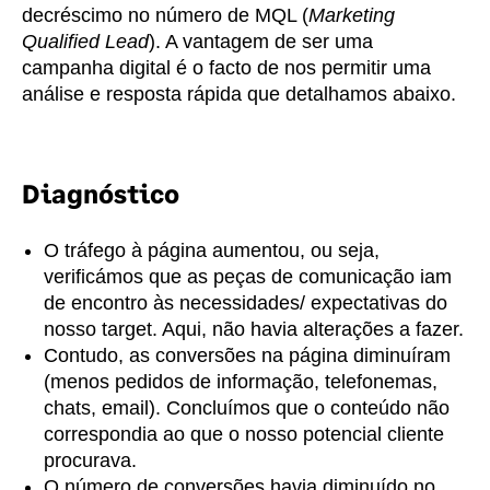
decréscimo no número de MQL (
Marketing
Qualified Lead
). A vantagem de ser uma
campanha digital é o facto de nos permitir uma
análise e resposta rápida que detalhamos abaixo.
Diagnóstico
O tráfego à página aumentou, ou seja,
verificámos que as peças de comunicação iam
de encontro às necessidades/ expectativas do
nosso target. Aqui, não havia alterações a fazer.
Contudo, as conversões na página diminuíram
(menos pedidos de informação, telefonemas,
chats, email). Concluímos que o conteúdo não
correspondia ao que o nosso potencial cliente
procurava.
O número de conversões havia diminuído no