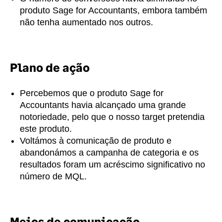
produto Sage for Accountants, embora também
não tenha aumentado nos outros.
Plano de ação
Percebemos que o produto Sage for
Accountants havia alcançado uma grande
notoriedade, pelo que o nosso target pretendia
este produto.
Voltámos à comunicação de produto e
abandonámos a campanha de categoria e os
resultados foram um acréscimo significativo no
número de MQL.
Meios de comunicação