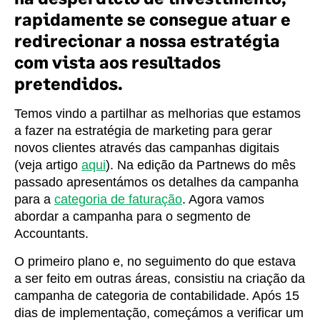
rapidamente se consegue atuar e
redirecionar a nossa estratégia
com vista aos resultados
pretendidos.
Temos vindo a partilhar as melhorias que estamos
a fazer na estratégia de marketing para gerar
novos clientes através das campanhas digitais
(veja artigo
aqui
). Na edição da Partnews do mês
passado apresentámos os detalhes da campanha
para a
categoria de faturação
. Agora vamos
abordar a campanha para o segmento de
Accountants.
O primeiro plano e, no seguimento do que estava
a ser feito em outras áreas, consistiu na criação da
campanha de categoria de contabilidade. Após 15
dias de implementação, começámos a verificar um