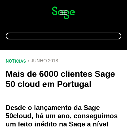
Alternar
navegação
NOTÍCIAS
JUNHO 2018
Mais de 6000 clientes Sage
50 cloud em Portugal
Desde o lançamento da Sage
50cloud, há um ano, conseguimos
um feito inédito na Sage a nível