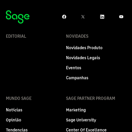
EDITORIAL
NOVIDADES
Novidades Produto
Novidades Legais
Eventos
Campanhas
MUNDO SAGE
SAGE PARTNER PROGRAM
Notícias
Marketing
Opinião
Sage University
Tendencias
Center Of Excellence