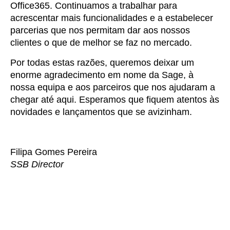
Office365. Continuamos a trabalhar para
acrescentar mais funcionalidades e a estabelecer
parcerias que nos permitam dar aos nossos
clientes o que de melhor se faz no mercado.
Por todas estas razões, queremos deixar um
enorme agradecimento em nome da Sage, à
nossa equipa e aos parceiros que nos ajudaram a
chegar até aqui. Esperamos que fiquem atentos às
novidades e lançamentos que se avizinham.
Filipa Gomes Pereira
SSB Director