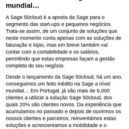
mundial…
A Sage 50cloud é a aposta da Sage para o
segmento das start-ups e pequenos negócios.
Trata-se assim, de um conjunto de soluções que
neste momento conta apenas com as soluções de
faturação e lojas, mas em breve também vai
contar com a contabilidade e os salários,
permitindo que estas empresas façam a gestão
completa do seu negócio.
Desde o lançamento da Sage 50cloud, há um ano,
conseguimos um feito inédito na Sage a nível
mundial… Em Portugal, já são mais de 6.000
clientes a utilizar a solução Sage 50cloud, dos
quais 20% são clientes novos. Da experiência que
acumulamos no passado e depois de ouvirmos os
nossos clientes e parceiros, reinventámos estas
soluções e acrescentamos a mobilidade e o