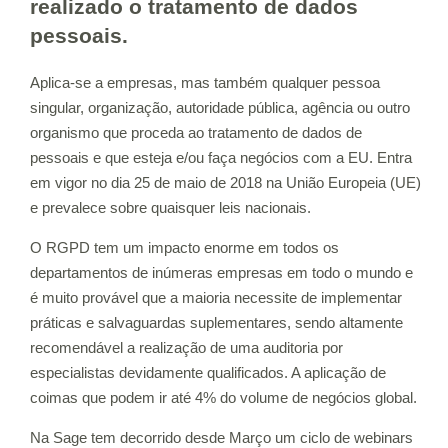
realizado o tratamento de dados
pessoais.
Aplica-se a empresas, mas também qualquer pessoa
singular, organização, autoridade pública, agência ou outro
organismo que proceda ao tratamento de dados de
pessoais e que esteja e/ou faça negócios com a EU. Entra
em vigor no dia 25 de maio de 2018 na União Europeia (UE)
e prevalece sobre quaisquer leis nacionais.
O RGPD tem um impacto enorme em todos os
departamentos de inúmeras empresas em todo o mundo e
é muito provável que a maioria necessite de implementar
práticas e salvaguardas suplementares, sendo altamente
recomendável a realização de uma auditoria por
especialistas devidamente qualificados. A aplicação de
coimas que podem ir até 4% do volume de negócios global.
Na Sage tem decorrido desde Março um ciclo de webinars