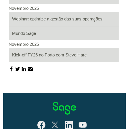
Novembro 2025
Webinar: optimize a gestão das suas operações
Mundo Sage
Novembro 2025
Kick-off FY26 no Porto com Steve Hare