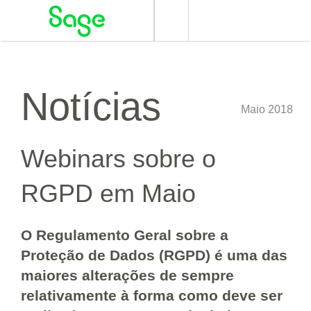
Alternar
navegação
Notícias
Maio 2018
Webinars sobre o
RGPD em Maio
O Regulamento Geral sobre a
Proteção de Dados (RGPD) é uma das
maiores alterações de sempre
relativamente à forma como deve ser