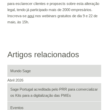
para esclarecer clientes e propsects sobre esta alteração
legal, tendo já participado mais de 2000 empresários.
Inscreva-se
aqui
nos webinars gratuitos de dia 9 e 22 de
maio, às 15h.
Artigos relacionados
Mundo Sage
Abril 2026
Sage Portugal acreditada pelo PRR para comercializar
os Kits para a digitalização das PMEs
Eventos