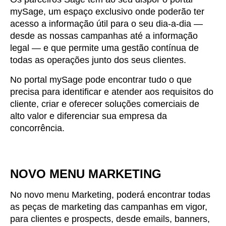
mySage, um espaço exclusivo onde poderão ter
acesso a informação útil para o seu dia-a-dia —
desde as nossas campanhas até a informação
legal — e que permite uma gestão contínua de
todas as operações junto dos seus clientes.
No portal mySage pode encontrar tudo o que
precisa para identificar e atender aos requisitos do
cliente, criar e oferecer soluções comerciais de
alto valor e diferenciar sua empresa da
concorrência.
NOVO MENU MARKETING
No novo menu Marketing, poderá encontrar todas
as peças de marketing das campanhas em vigor,
para clientes e prospects, desde emails, banners,