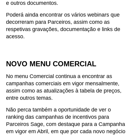
e outros documentos.
Poderá ainda encontrar os vários webinars que
decorreram para Parceiros, assim como as
respetivas gravações, documentação e links de
acesso.
NOVO MENU COMERCIAL
No menu Comercial continua a encontrar as
campanhas comerciais em vigor mensalmente,
assim como as atualizações à tabela de preços,
entre outros temas.
Não perca também a oportunidade de ver o
ranking das campanhas de incentivos para
Parceiros Sage, com destaque para a Campanha
em vigor em Abril, em que por cada novo negócio