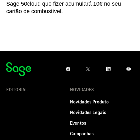
Sage 50cloud que fizer acumulará 10€ no seu
cartão de combustível.
EDITORIAL
NOVIDADES
Novidades Produto
Novidades Legais
Eventos
Campanhas