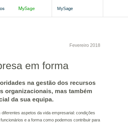
os
MySage
MySage
Fevereiro 2018
mpresa em forma
ioridades na gestão dos recursos
s organizacionais, mas também
ial da sua equipa.
diferentes aspetos da vida empresarial: condições
 funcionários e a forma como podemos contribuir para