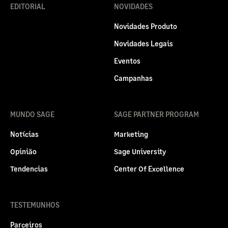
EDITORIAL
NOVIDADES
Novidades Produto
Novidades Legais
Eventos
Campanhas
MUNDO SAGE
SAGE PARTNER PROGRAM
Notícias
Marketing
Opinião
Sage University
Tendencias
Center Of Excellence
TESTEMUNHOS
Parceiros