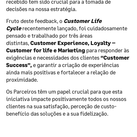
recebido tem sido crucial para a tomada de
decisões na nossa estratégia.
Fruto deste feedback, o
Customer Life
Cycle
recentemente lançado, foi cuidadosamente
pensado e trabalhado por três áreas
distintas,
Customer Experience, Loyalty –
Customer for life e Marketing
para responder às
exigências e necessidades dos clientes
“Customer
Success”,
e garantir a criação de experiências
ainda mais positivas e fortalecer a relação de
proximidade.
Os Parceiros têm um papel crucial para que esta
iniciativa impacte positivamente todos os nossos
clientes na sua satisfação, perceção de custo-
benefício das soluções e a sua fidelização.