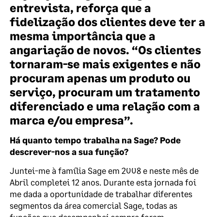
entrevista, reforça que a
fidelização dos clientes deve ter a
mesma importância que a
angariação de novos. “Os clientes
tornaram-se mais exigentes e não
procuram apenas um produto ou
serviço, procuram um tratamento
diferenciado e uma relação com a
marca e/ou empresa”.
Há quanto tempo trabalha na Sage? Pode
descrever-nos a sua função?
Juntei-me à família Sage em 2008 e neste mês de
Abril completei 12 anos. Durante esta jornada foi
me dada a oportunidade de trabalhar diferentes
segmentos da área comercial Sage, todas as