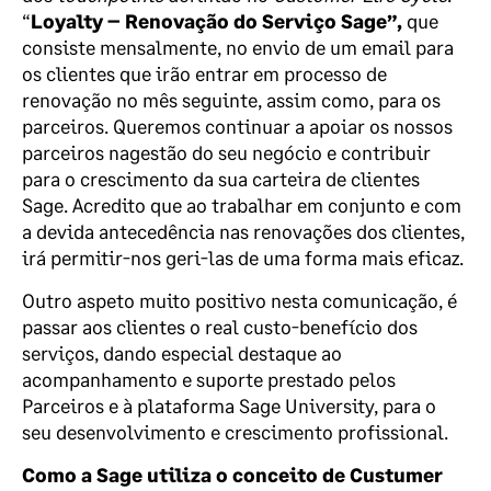
“
Loyalty – Renovação do Serviço Sage”,
que
consiste mensalmente, no envio de um email para
os clientes que irão entrar em processo de
renovação no mês seguinte, assim como, para os
parceiros. Queremos continuar a apoiar os nossos
parceiros nagestão do seu negócio e contribuir
para o crescimento da sua carteira de clientes
Sage. Acredito que ao trabalhar em conjunto e com
a devida antecedência nas renovações dos clientes,
irá permitir-nos geri-las de uma forma mais eficaz.
Outro aspeto muito positivo nesta comunicação, é
passar aos clientes o real custo-benefício dos
serviços, dando especial destaque ao
acompanhamento e suporte prestado pelos
Parceiros e à plataforma Sage University, para o
seu desenvolvimento e crescimento profissional.
Como a Sage utiliza o conceito de Custumer