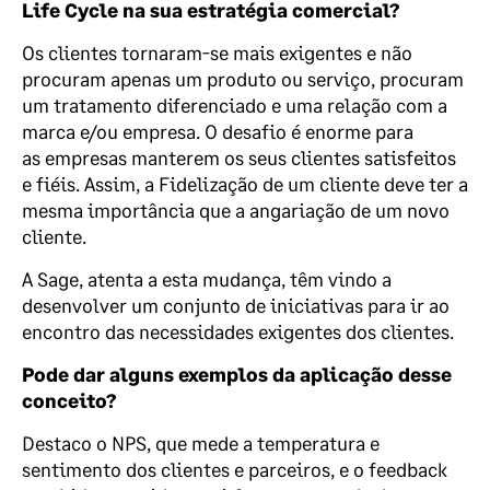
Life Cycle na sua estratégia comercial?
Os clientes tornaram-se mais exigentes e não
procuram apenas um produto ou serviço, procuram
um tratamento diferenciado e uma relação com a
marca e/ou empresa. O desafio é enorme para
as empresas manterem os seus clientes satisfeitos
e fiéis. Assim, a Fidelização de um cliente deve ter a
mesma importância que a angariação de um novo
cliente.
A Sage, atenta a esta mudança, têm vindo a
desenvolver um conjunto de iniciativas para ir ao
encontro das necessidades exigentes dos clientes.
Pode dar alguns exemplos da aplicação desse
conceito?
Destaco o NPS, que mede a temperatura e
sentimento dos clientes e parceiros, e o feedback