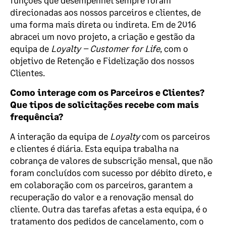
funções que desempenhei sempre foram
direcionadas aos nossos parceiros e clientes, de
uma forma mais direta ou indireta. Em de 2016
abracei um novo projeto, a criação e gestão da
equipa de
Loyalty – Customer for Life
, com o
objetivo de Retenção e Fidelização dos nossos
Clientes.
Como interage com os
Parceiros e Clientes?
Que tipos de solicitações recebe com mais
frequência?
A interação da equipa de
Loyalty
com os parceiros
e clientes é diária. Esta equipa trabalha na
cobrança de valores de subscrição mensal, que não
foram concluídos com sucesso por débito direto, e
em colaboração com os parceiros, garantem a
recuperação do valor e a renovação mensal do
cliente. Outra das tarefas afetas a esta equipa, é o
tratamento dos pedidos de cancelamento, com o