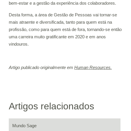
bem-estar e a gestão da experiência dos colaboradores.
Desta forma, a área de Gestão de Pessoas vai tornar-se
mais atraente e diversificada, tanto para quem está na
profissão, como para quem está de fora, tornando-se então
uma carreira muito gratificante em 2020 e em anos
vindouros.
Artigo publicado originalmente em
Human Resources.
Artigos relacionados
Mundo Sage