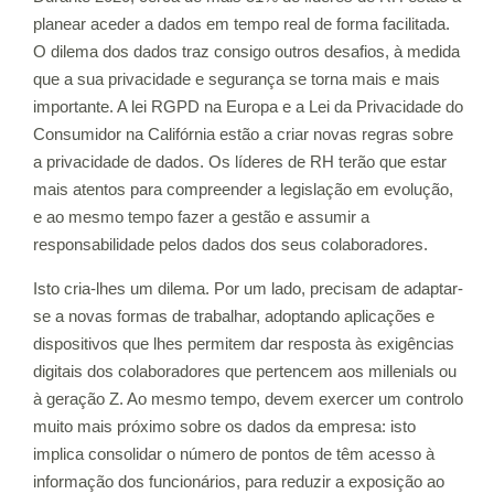
planear aceder a dados em tempo real de forma facilitada.
O dilema dos dados traz consigo outros desafios, à medida
que a sua privacidade e segurança se torna mais e mais
importante. A lei RGPD na Europa e a Lei da Privacidade do
Consumidor na Califórnia estão a criar novas regras sobre
a privacidade de dados. Os líderes de RH terão que estar
mais atentos para compreender a legislação em evolução,
e ao mesmo tempo fazer a gestão e assumir a
responsabilidade pelos dados dos seus colaboradores.
Isto cria-lhes um dilema. Por um lado, precisam de adaptar-
se a novas formas de trabalhar, adoptando aplicações e
dispositivos que lhes permitem dar resposta às exigências
digitais dos colaboradores que pertencem aos millenials ou
à geração Z. Ao mesmo tempo, devem exercer um controlo
muito mais próximo sobre os dados da empresa: isto
implica consolidar o número de pontos de têm acesso à
informação dos funcionários, para reduzir a exposição ao