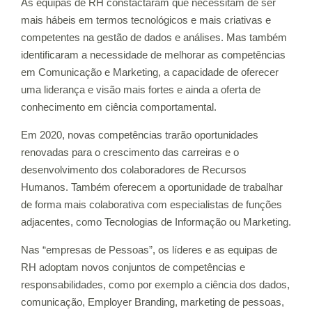
As equipas de RH constactaram que necessitam de ser
mais hábeis em termos tecnológicos e mais criativas e
competentes na gestão de dados e análises. Mas também
identificaram a necessidade de melhorar as competências
em Comunicação e Marketing, a capacidade de oferecer
uma liderança e visão mais fortes e ainda a oferta de
conhecimento em ciência comportamental.
Em 2020, novas competências trarão oportunidades
renovadas para o crescimento das carreiras e o
desenvolvimento dos colaboradores de Recursos
Humanos. Também oferecem a oportunidade de trabalhar
de forma mais colaborativa com especialistas de funções
adjacentes, como Tecnologias de Informação ou Marketing.
Nas “empresas de Pessoas”, os líderes e as equipas de
RH adoptam novos conjuntos de competências e
responsabilidades, como por exemplo a ciência dos dados,
comunicação, Employer Branding, marketing de pessoas,