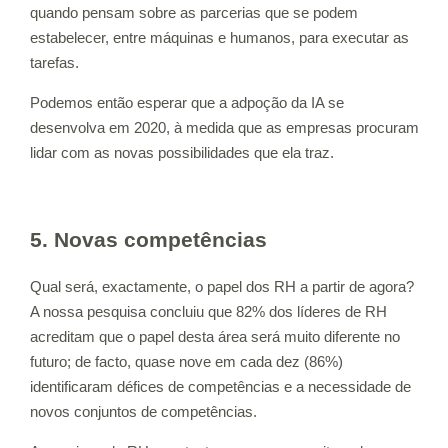
quando pensam sobre as parcerias que se podem
estabelecer, entre máquinas e humanos, para executar as
tarefas.
Podemos então esperar que a adpoção da IA se
desenvolva em 2020, à medida que as empresas procuram
lidar com as novas possibilidades que ela traz.
5. Novas competências
Qual será, exactamente, o papel dos RH a partir de agora?
A nossa pesquisa concluiu que 82% dos líderes de RH
acreditam que o papel desta área será muito diferente no
futuro; de facto, quase nove em cada dez (86%)
identificaram défices de competências e a necessidade de
novos conjuntos de competências.