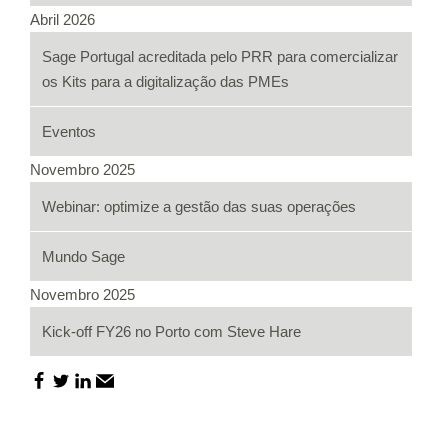
Abril 2026
Sage Portugal acreditada pelo PRR para comercializar
os Kits para a digitalização das PMEs
Eventos
Novembro 2025
Webinar: optimize a gestão das suas operações
Mundo Sage
Novembro 2025
Kick-off FY26 no Porto com Steve Hare