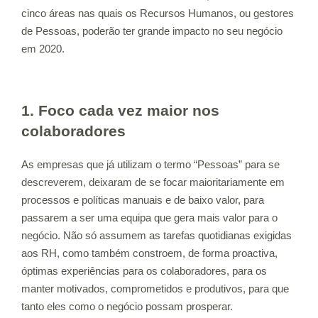
cinco áreas nas quais os Recursos Humanos, ou gestores
de Pessoas, poderão ter grande impacto no seu negócio
em 2020.
1. Foco cada vez maior nos
colaboradores
As empresas que já utilizam o termo “Pessoas” para se
descreverem, deixaram de se focar maioritariamente em
processos e políticas manuais e de baixo valor, para
passarem a ser uma equipa que gera mais valor para o
negócio. Não só assumem as tarefas quotidianas exigidas
aos RH, como também constroem, de forma proactiva,
óptimas experiências para os colaboradores, para os
manter motivados, comprometidos e produtivos, para que
tanto eles como o negócio possam prosperar.