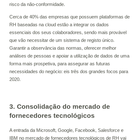
risco da não-conformidade.
Cerca de 40% das empresas que possuem plataformas de
RH baseadas na cloud estão a integrar os dados
essenciais dos seus colaboradores, sendo mais provável
que vão necessitar de um sistema de registo único.
Garantir a observância das normas, oferecer melhor
análises de pessoas e apoiar a utilização de dados de uma
forma mais prospetiva, para assegurar as futuras
necessidades do negócio: eis três dos grandes focos para
2020.
3. Consolidação do mercado de
fornecedores tecnológicos
A entrada da Microsoft, Google, Facebook, Salesforce e
IBM no mercado de fornecedores tecnológicos de RH vai