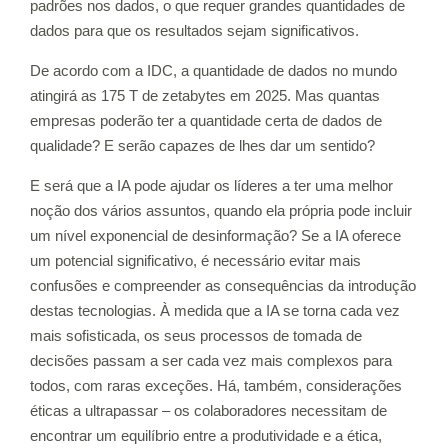
padrões nos dados, o que requer grandes quantidades de
dados para que os resultados sejam significativos.
De acordo com a IDC, a quantidade de dados no mundo
atingirá as 175 T de zetabytes em 2025. Mas quantas
empresas poderão ter a quantidade certa de dados de
qualidade? E serão capazes de lhes dar um sentido?
E será que a IA pode ajudar os líderes a ter uma melhor
noção dos vários assuntos, quando ela própria pode incluir
um nível exponencial de desinformação? Se a IA oferece
um potencial significativo, é necessário evitar mais
confusões e compreender as consequências da introdução
destas tecnologias. À medida que a IA se torna cada vez
mais sofisticada, os seus processos de tomada de
decisões passam a ser cada vez mais complexos para
todos, com raras exceções. Há, também, considerações
éticas a ultrapassar – os colaboradores necessitam de
encontrar um equilíbrio entre a produtividade e a ética,