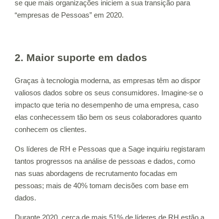
se que mais organizações iniciem a sua transição para
“empresas de Pessoas” em 2020.
2. Maior suporte em dados
Graças à tecnologia moderna, as empresas têm ao dispor
valiosos dados sobre os seus consumidores. Imagine-se o
impacto que teria no desempenho de uma empresa, caso
elas conhecessem tão bem os seus colaboradores quanto
conhecem os clientes.
Os líderes de RH e Pessoas que a Sage inquiriu registaram
tantos progressos na análise de pessoas e dados, como
nas suas abordagens de recrutamento focadas em
pessoas; mais de 40% tomam decisões com base em
dados.
Durante 2020, cerca de mais 51% de líderes de RH estão a