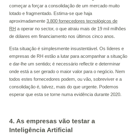
começar a forçar a consolidação de um mercado muito
lotado e fragmentado. Estima-se que haja
aproximadamente
3.800 fornecedores tecnológicos de
RH
a operar no sector, o que atraiu mais de 19 mil milhões
de dólares em financiamento nos últimos cinco anos.
Esta situação é simplesmente insustentável. Os líderes e
empresas de RH estão a lutar para acompanhar a situação
e dar-lhe um sentido; é necessário reflectir e determinar
onde está a ser gerado o maior valor para o negócio. Nem
todos estes fornecedores podem, ou vão, sobreviver e a
consolidação é, talvez, mais do que urgente. Podemos
esperar que esta se torne numa evidência durante 2020.
4. As empresas vão testar a
Inteligência Artificial