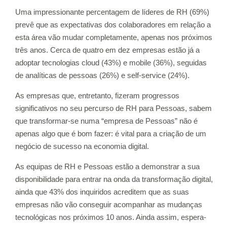
Uma impressionante percentagem de líderes de RH (69%)
prevê que as expectativas dos colaboradores em relação a
esta área vão mudar completamente, apenas nos próximos
três anos. Cerca de quatro em dez empresas estão já a
adoptar tecnologias cloud (43%) e mobile (36%), seguidas
de analíticas de pessoas (26%) e self-service (24%).
As empresas que, entretanto, fizeram progressos
significativos no seu percurso de RH para Pessoas, sabem
que transformar-se numa “empresa de Pessoas” não é
apenas algo que é bom fazer: é vital para a criação de um
negócio de sucesso na economia digital.
As equipas de RH e Pessoas estão a demonstrar a sua
disponibilidade para entrar na onda da transformação digital,
ainda que 43% dos inquiridos acreditem que as suas
empresas não vão conseguir acompanhar as mudanças
tecnológicas nos próximos 10 anos. Ainda assim, espera-