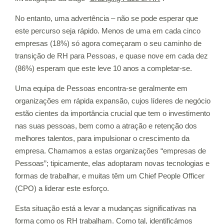
No entanto, uma advertência – não se pode esperar que
este percurso seja rápido. Menos de uma em cada cinco
empresas (18%) só agora começaram o seu caminho de
transição de RH para Pessoas, e quase nove em cada dez
(86%) esperam que este leve 10 anos a completar-se.
Uma equipa de Pessoas encontra-se geralmente em
organizações em rápida expansão, cujos líderes de negócio
estão cientes da importância crucial que tem o investimento
nas suas pessoas, bem como a atração e retenção dos
melhores talentos, para impulsionar o crescimento da
empresa. Chamamos a estas organizações “empresas de
Pessoas”; tipicamente, elas adoptaram novas tecnologias e
formas de trabalhar, e muitas têm um Chief People Officer
(CPO) a liderar este esforço.
Esta situação está a levar a mudanças significativas na
forma como os RH trabalham. Como tal, identificámos